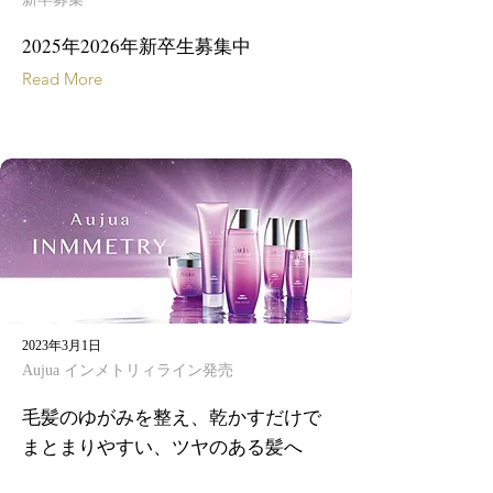
2025年2026年新卒生募集中
Read More
2023年3月1日
Aujua インメトリィライン発売
毛髪のゆがみを整え、乾かすだけで
まとまりやすい、ツヤのある髪へ
Read More