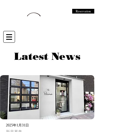
Reservation
Latest News
2025年1月31日
新卒募集